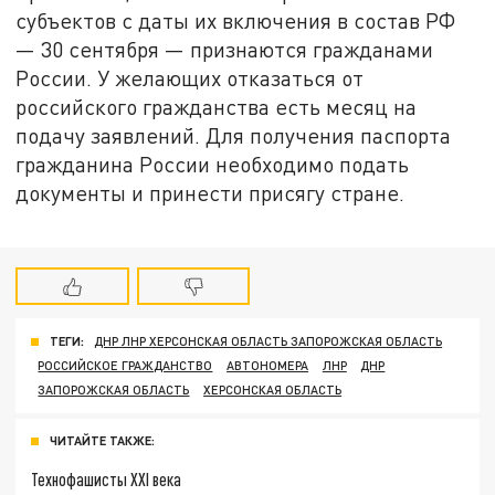
субъектов с даты их включения в состав РФ
— 30 сентября — признаются гражданами
России. У желающих отказаться от
российского гражданства есть месяц на
подачу заявлений. Для получения паспорта
гражданина России необходимо подать
документы и принести присягу стране.
ТЕГИ:
ДНР ЛНР ХЕРСОНСКАЯ ОБЛАСТЬ ЗАПОРОЖСКАЯ ОБЛАСТЬ
РОССИЙСКОЕ ГРАЖДАНСТВО
АВТОНОМЕРА
ЛНР
ДНР
ЗАПОРОЖСКАЯ ОБЛАСТЬ
ХЕРСОНСКАЯ ОБЛАСТЬ
ЧИТАЙТЕ ТАКЖЕ:
Технофашисты XXI века