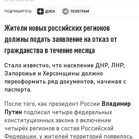
ПОДПИШИТЕСЬ:
Жители новых российских регионов
должны подать заявление на отказ от
гражданства в течение месяца
Стало известно, что население ДНР, ЛНР,
Запорожья и Херсонщины должно
переоформить ряд документов, начиная с
паспорта.
Владимир
После того, как президент России
Путин
подписал четыре федеральных
конституционных закона о включении
четырёх регионов в состав Российской
Федерации, у жителей территорий появилось