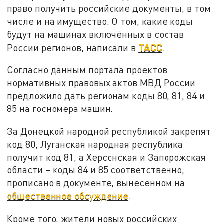
право получить российские документы, в том
числе и на имущество. О том, какие коды
будут на машинах включённых в состав
ТАСС
России регионов, написали в
.
Согласно данным портала проектов
нормативных правовых актов МВД России
предложило дать регионам коды 80, 81, 84 и
85 на госномера машин.
За Донецкой народной республикой закрепят
код 80, Луганская народная республика
получит код 81, а Херсонская и Запорожская
области – коды 84 и 85 соответственно,
прописано в документе, вынесенном на
общественное обсуждение
.
Кроме того, жители новых российских