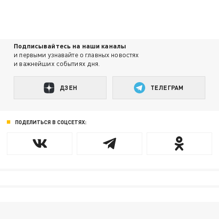
Подписывайтесь на наши каналы
и первыми узнавайте о главных новостях
и важнейших событиях дня.
ДЗЕН
ТЕЛЕГРАМ
ПОДЕЛИТЬСЯ В СОЦСЕТЯХ: