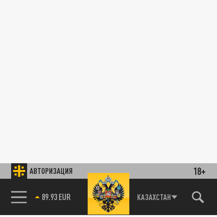
18+
АВТОРИЗАЦИЯ
89.93 EUR
КАЗАХСТАН