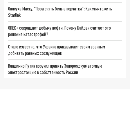
Оплеуха Маску. "Пора снять белые перчатки": Как уничтожить
Starlink
ОПЕК+ сокращает добычу нефти. Почему Байден считает это
решение катастрофой?
Стало известно, что Украина приказывает своим военным
добивать раненых сослуживцев
Владимир Путин поручил принять Запорожскую атомную
электростанцию в собственность России