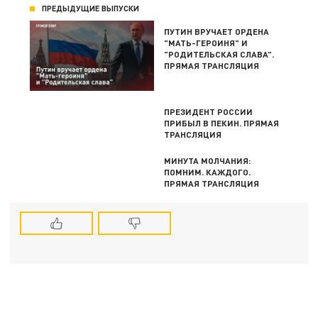
ПРЕДЫДУЩИЕ ВЫПУСКИ
ПУТИН ВРУЧАЕТ ОРДЕНА
"МАТЬ-ГЕРОИНЯ" И
"РОДИТЕЛЬСКАЯ СЛАВА".
ПРЯМАЯ ТРАНСЛЯЦИЯ
ПРЕЗИДЕНТ РОССИИ
ПРИБЫЛ В ПЕКИН. ПРЯМАЯ
ТРАНСЛЯЦИЯ
МИНУТА МОЛЧАНИЯ:
ПОМНИМ. КАЖДОГО.
ПРЯМАЯ ТРАНСЛЯЦИЯ