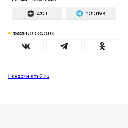
ДЗЕН
ТЕЛЕГРАМ
ПОДЕЛИТЬСЯ В СОЦСЕТЯХ:
Новости smi2.ru