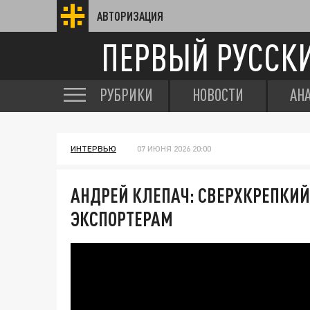
АВТОРИЗАЦИЯ
ПЕРВЫЙ РУССК
РУБРИКИ
НОВОСТИ
АН
ИНТЕРВЬЮ
07 ИЮНЯ 2026 20:00
АНДРЕЙ КЛЕПАЧ: СВЕРХКРЕПКИЙ 
ЭКСПОРТЕРАМ