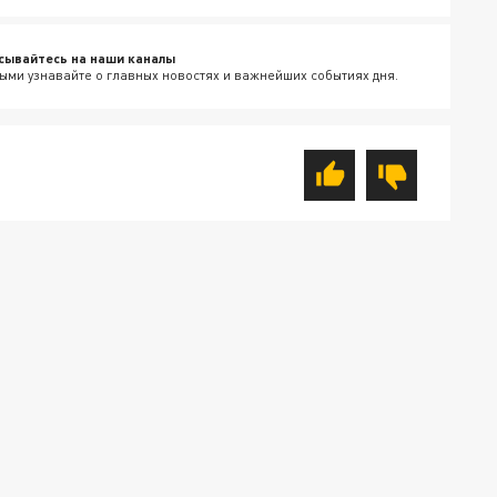
сывайтесь на наши каналы
ыми узнавайте о главных новостях и важнейших событиях дня.