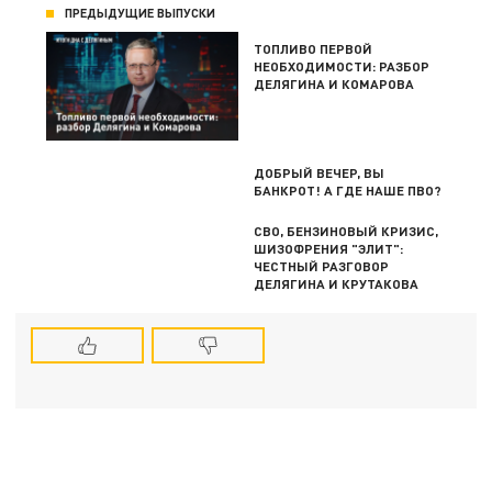
ПРЕДЫДУЩИЕ ВЫПУСКИ
ТОПЛИВО ПЕРВОЙ
НЕОБХОДИМОСТИ: РАЗБОР
ДЕЛЯГИНА И КОМАРОВА
ДОБРЫЙ ВЕЧЕР, ВЫ
БАНКРОТ! А ГДЕ НАШЕ ПВО?
СВО, БЕНЗИНОВЫЙ КРИЗИС,
ШИЗОФРЕНИЯ "ЭЛИТ":
ЧЕСТНЫЙ РАЗГОВОР
ДЕЛЯГИНА И КРУТАКОВА