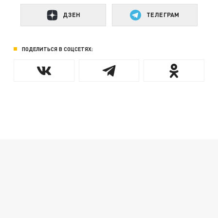
ДЗЕН
ТЕЛЕГРАМ
ПОДЕЛИТЬСЯ В СОЦСЕТЯХ: