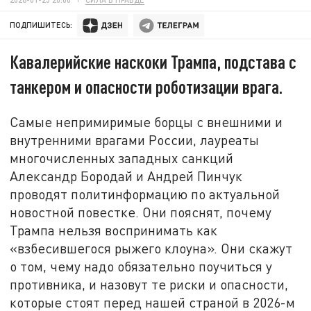
ПОДПИШИТЕСЬ:
Кавалерийские наскоки Трампа, подстава с
танкером и опасности роботизации врага.
Самые непримиримые борцы с внешними и
внутренними врагами России, лауреаты
многочисленных западных санкций
Александр Бородай и Андрей Пинчук
проводят политинформацию по актуальной
новостной повестке. Они пояснят, почему
Трампа нельзя воспринимать как
«взбесившегося рыжего клоуна». Они скажут
о том, чему надо обязательно поучиться у
противника, и назовут те риски и опасности,
которые стоят перед нашей страной в 2026-м