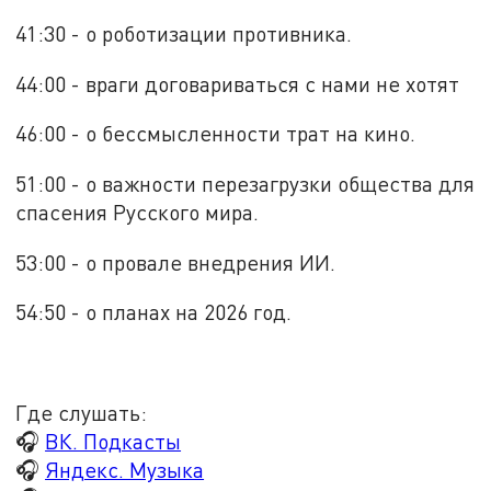
41:30 - о роботизации противника.
44:00 - враги договариваться с нами не хотят
46:00 - о бессмысленности трат на кино.
51:00 - о важности перезагрузки общества для
спасения Русского мира.
53:00 - о провале внедрения ИИ.
54:50 - о планах на 2026 год.
Где слушать:
🎧
ВК. Подкасты
🎧
Яндекс. Музыка