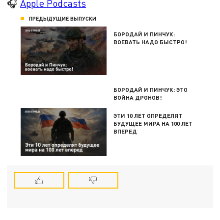
🎧
Apple Podcasts
ПРЕДЫДУЩИЕ ВЫПУСКИ
БОРОДАЙ И ПИНЧУК:
ВОЕВАТЬ НАДО БЫСТРО!
БОРОДАЙ И ПИНЧУК: ЭТО
ВОЙНА ДРОНОВ!
ЭТИ 10 ЛЕТ ОПРЕДЕЛЯТ
БУДУЩЕЕ МИРА НА 100 ЛЕТ
ВПЕРЕД