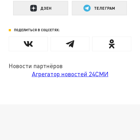
ДЗЕН
ТЕЛЕГРАМ
ПОДЕЛИТЬСЯ В СОЦСЕТЯХ:
Новости партнёров
Агрегатор новостей 24СМИ