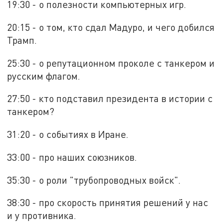
19:30 - о полезности компьютерных игр.
20:15 - о том, кто сдал Мадуро, и чего добился
Трамп.
25:30 - о репутационном проколе с танкером и
русским флагом.
27:50 - кто подставил президента в истории с
танкером?
31:20 - о событиях в Иране.
33:00 - про наших союзников.
35:30 - о роли "трубопроводных войск".
38:30 - про скорость принятия решений у нас
и у противника.