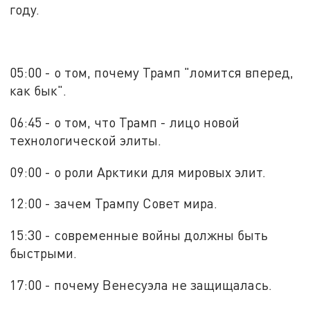
году.
05:00 - о том, почему Трамп "ломится вперед,
как бык".
06:45 - о том, что Трамп - лицо новой
технологической элиты.
09:00 - о роли Арктики для мировых элит.
12:00 - зачем Трампу Совет мира.
15:30 - современные войны должны быть
быстрыми.
17:00 - почему Венесуэла не защищалась.