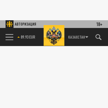
18+
АВТОРИЗАЦИЯ
89.93 EUR
КАЗАХСТАН