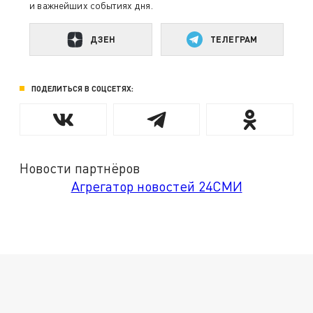
и важнейших событиях дня.
ДЗЕН
ТЕЛЕГРАМ
ПОДЕЛИТЬСЯ В СОЦСЕТЯХ:
Новости партнёров
Агрегатор новостей 24СМИ