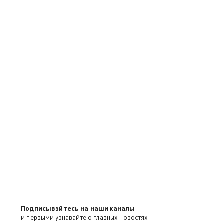
Подписывайтесь на наши каналы
и первыми узнавайте о главных новостях