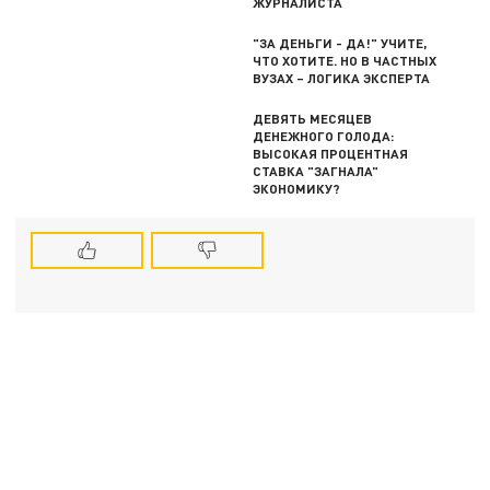
ЖУРНАЛИСТА
"ЗА ДЕНЬГИ - ДА!" УЧИТЕ,
ЧТО ХОТИТЕ. НО В ЧАСТНЫХ
ВУЗАХ – ЛОГИКА ЭКСПЕРТА
ДЕВЯТЬ МЕСЯЦЕВ
ДЕНЕЖНОГО ГОЛОДА:
ВЫСОКАЯ ПРОЦЕНТНАЯ
СТАВКА "ЗАГНАЛА"
ЭКОНОМИКУ?