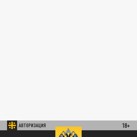
18+
АВТОРИЗАЦИЯ