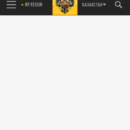
89.93 EUR
КАЗАХСТАН