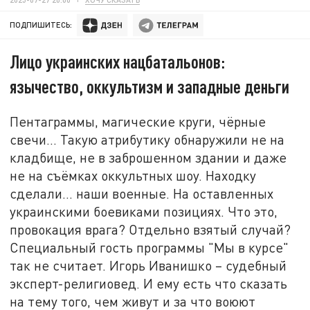
ПОДПИШИТЕСЬ:
Лицо украинских нацбатальонов:
язычество, оккультизм и западные деньги
Пентаграммы, магические круги, чёрные
свечи... Такую атрибутику обнаружили не на
кладбище, не в заброшенном здании и даже
не на съёмках оккультных шоу. Находку
сделали... наши военные. На оставленных
украинскими боевиками позициях. Что это,
провокация врага? Отдельно взятый случай?
Специальный гость программы "Мы в курсе"
так не считает. Игорь Иванишко – судебный
эксперт-религиовед. И ему есть что сказать
на тему того, чем живут и за что воюют