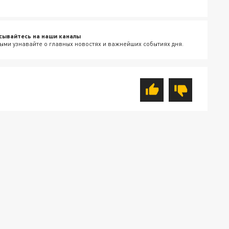
сывайтесь на наши каналы
ыми узнавайте о главных новостях и важнейших событиях дня.