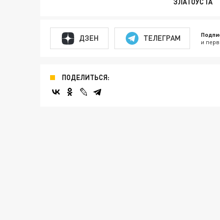
ЗЛАТОУСТА
Подпи
ДЗЕН
ТЕЛЕГРАМ
и перв
ПОДЕЛИТЬСЯ: