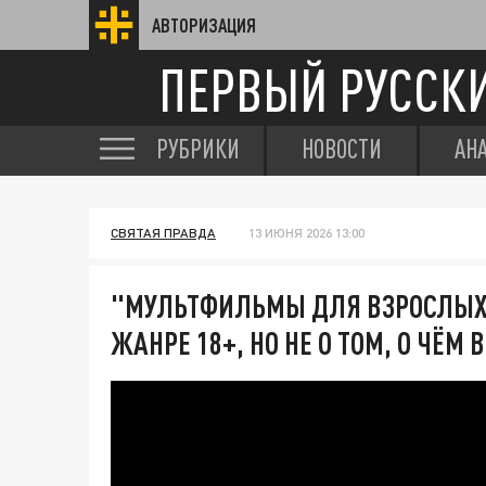
АВТОРИЗАЦИЯ
ПЕРВЫЙ РУССК
РУБРИКИ
НОВОСТИ
АН
СВЯТАЯ ПРАВДА
13 ИЮНЯ 2026 13:00
"МУЛЬТФИЛЬМЫ ДЛЯ ВЗРОСЛЫХ"
ЖАНРЕ 18+, НО НЕ О ТОМ, О ЧЁМ