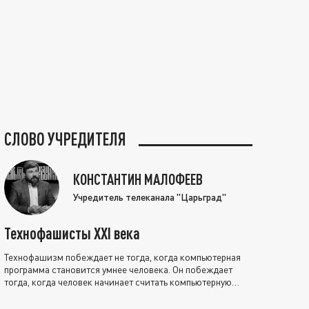
СЛОВО УЧРЕДИТЕЛЯ
КОНСТАНТИН МАЛОФЕЕВ
Учредитель телеканала "Царьград"
Технофашисты XXI века
Технофашизм побеждает не тогда, когда компьютерная
программа становится умнее человека. Он побеждает
тогда, когда человек начинает считать компьютерную
программу нравственно выше себя.