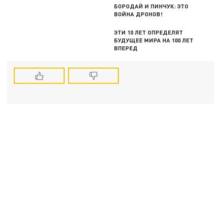
БОРОДАЙ И ПИНЧУК: ЭТО
ВОЙНА ДРОНОВ!
ЭТИ 10 ЛЕТ ОПРЕДЕЛЯТ
БУДУЩЕЕ МИРА НА 100 ЛЕТ
ВПЕРЕД