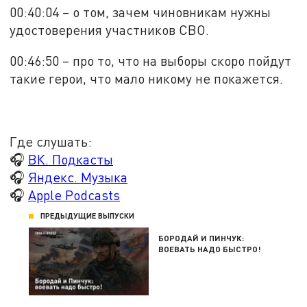
00:40:04 – о том, зачем чиновникам нужны
удостоверения участников СВО.
00:46:50 – про то, что на выборы скоро пойдут
такие герои, что мало никому не покажется.
Где слушать:
🎧
ВК. Подкасты
🎧
Яндекс. Музыка
🎧
Apple Podcasts
ПРЕДЫДУЩИЕ ВЫПУСКИ
БОРОДАЙ И ПИНЧУК:
ВОЕВАТЬ НАДО БЫСТРО!