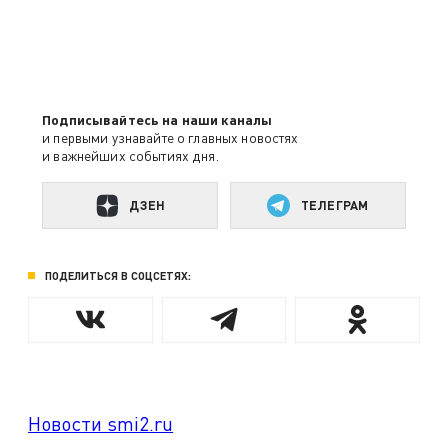
Подписывайтесь на наши каналы
и первыми узнавайте о главных новостях
и важнейших событиях дня.
ДЗЕН
ТЕЛЕГРАМ
ПОДЕЛИТЬСЯ В СОЦСЕТЯХ:
Новости smi2.ru