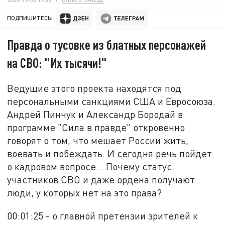
ПОДПИШИТЕСЬ:
Правда о тусовке из блатных персонажей
на СВО: "Их тысячи!"
Ведущие этого проекта находятся под
персональными санкциями США и Евросоюза.
Андрей Пинчук и Александр Бородай в
программе "Сила в правде" откровенно
говорят о том, что мешает России жить,
воевать и побеждать.
И сегодня речь пойдет
о кадровом вопросе… Почему статус
участников СВО и даже ордена получают
люди, у которых нет на это права?
00:01:25 - о главной претензии зрителей к