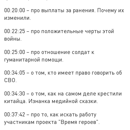
00:20:00 – про выплаты за ранения. Почему их
изменили.
00:22:25 – про положительные черты этой
войны.
00:25:00 – про отношение солдат к
гуманитарной помощи.
00:34:05 – о том, кто имеет право говорить об
СВО.
00:34:30 – о том, как на самом деле крестили
китайца. Изнанка медийной сказки.
00:37:42 – про то, как искать работу
участникам проекта "Время героев".