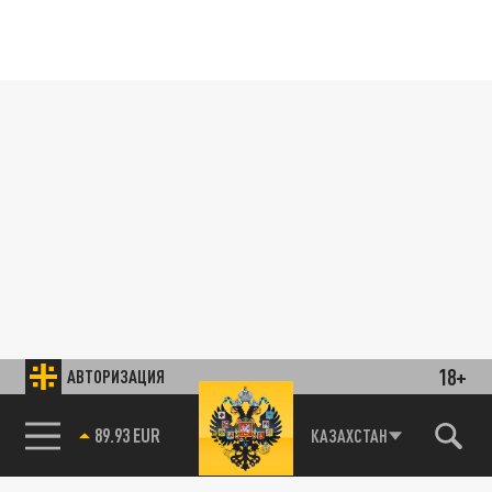
18+
АВТОРИЗАЦИЯ
89.93 EUR
КАЗАХСТАН