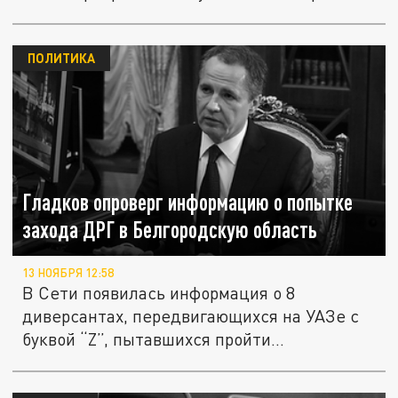
ПОЛИТИКА
Гладков опроверг информацию о попытке
захода ДРГ в Белгородскую область
13 НОЯБРЯ 12:58
В Сети появилась информация о 8
диверсантах, передвигающихся на УАЗе с
буквой “Z”, пытавшихся пройти...