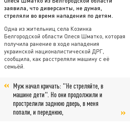
Олеся Шматко из Белгородской области
заявила, что диверсанты, не думая,
стреляли во время нападения по детям.
Одна из жительниц села Козинка
Белгородской области Олеся Шматко, которая
получила ранение в ходе нападения
украинской националистической ДРГ,
сообщила, как расстреляли машину с её
семьёй.
Муж начал кричать: "Не стреляйте, в
машине дети". Но они продолжили и
прострелили заднюю дверь, в меня
попали, и переднюю,