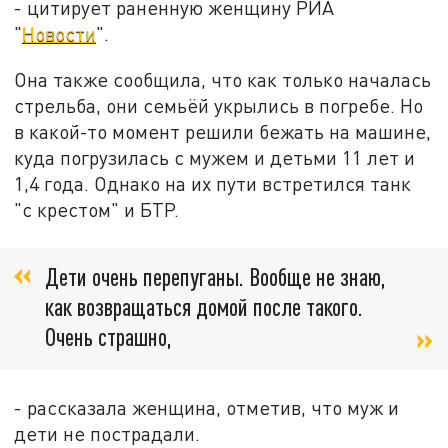
- цитирует раненную женщину РИА
"
Новости
".
Она также сообщила, что как только началась
стрельба, они семьёй укрылись в погребе. Но
в какой-то момент решили бежать на машине,
куда погрузилась с мужем и детьми 11 лет и
1,4 года. Однако на их пути встретился танк
"с крестом" и БТР.
Дети очень перепуганы. Вообще не знаю,
как возвращаться домой после такого.
Очень страшно,
- рассказала женщина, отметив, что муж и
дети не пострадали.