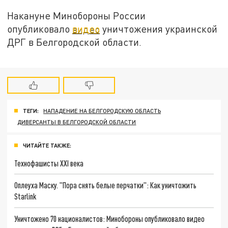
Накануне Минобороны России
опубликовало
видео
уничтожения украинской
ДРГ в Белгородской области.
ТЕГИ:
НАПАДЕНИЕ НА БЕЛГОРОДСКУЮ ОБЛАСТЬ
ДИВЕРСАНТЫ В БЕЛГОРОДСКОЙ ОБЛАСТИ
ЧИТАЙТЕ ТАКЖЕ:
Технофашисты XXI века
Оплеуха Маску. "Пора снять белые перчатки": Как уничтожить
Starlink
Уничтожено 70 националистов: Минобороны опубликовало видео