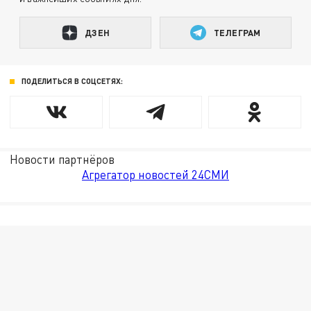
ДЗЕН
ТЕЛЕГРАМ
ПОДЕЛИТЬСЯ В СОЦСЕТЯХ:
Новости партнёров
Агрегатор новостей 24СМИ