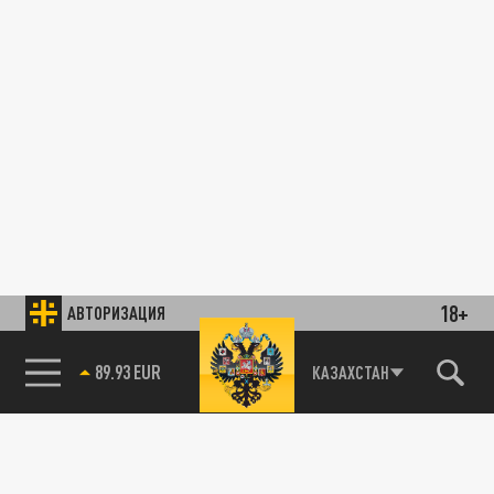
18+
АВТОРИЗАЦИЯ
89.93 EUR
КАЗАХСТАН