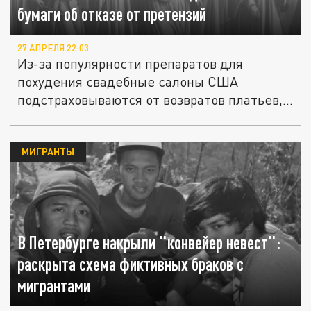
бумаги об отказе от претензий
27 АПРЕЛЯ 22:03
Из-за популярности препаратов для
похудения свадебные салоны США
подстраховываются от возвратов платьев,...
МИГРАНТЫ
В Петербурге накрыли "конвейер невест":
раскрыта схема фиктивных браков с
мигрантами