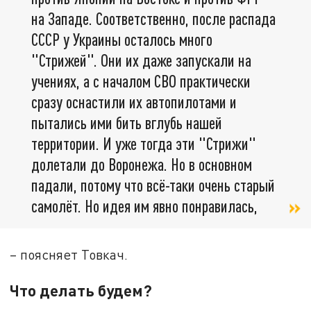
на Западе. Соответственно, после распада
СССР у Украины осталось много
"Стрижей". Они их даже запускали на
учениях, а с началом СВО практически
сразу оснастили их автопилотами и
пытались ими бить вглубь нашей
территории. И уже тогда эти "Стрижи"
долетали до Воронежа. Но в основном
падали, потому что всё-таки очень старый
самолёт. Но идея им явно понравилась,
– поясняет Товкач.
Что делать будем?