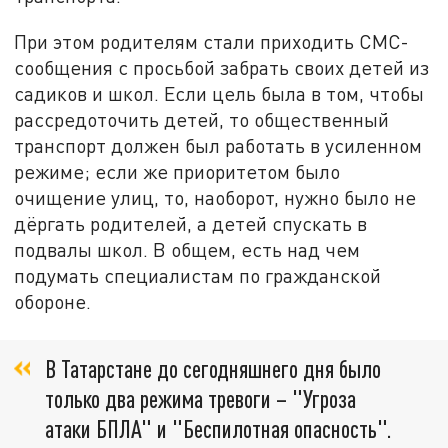
При этом родителям стали приходить СМС-
сообщения с просьбой забрать своих детей из
садиков и школ. Если цель была в том, чтобы
рассредоточить детей, то общественный
транспорт должен был работать в усиленном
режиме; если же приоритетом было
очищение улиц, то, наоборот, нужно было не
дёргать родителей, а детей спускать в
подвалы школ. В общем, есть над чем
подумать специалистам по гражданской
обороне.
В Татарстане до сегодняшнего дня было
только два режима тревоги – "Угроза
атаки БПЛА" и "Беспилотная опасность".