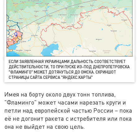
ЕСЛИ ЗАЯВЛЕННАЯ УКРАИНЦАМИ ДАЛЬНОСТЬ СООТВЕТСТВУЕТ
ДЕЙСТВИТЕЛЬНОСТИ, ТО ПРИ ПУСКЕ ИЗ-ПОД ДНЕПРОПЕТРОВСКА
"ФЛАМИНГО" МОЖЕТ ДОТЯНУТЬСЯ ДО ОМСКА. СКРИНШОТ
СТРАНИЦЫ САЙТА СЕРВИСА "ЯНДЕКС.КАРТЫ"
Имея на борту около двух тонн топлива,
"Фламинго" может часами нарезать круги и
петли над европейской частью России – пока
её не догонит ракета с истребителя или пока
она не выйдет на свою цель.