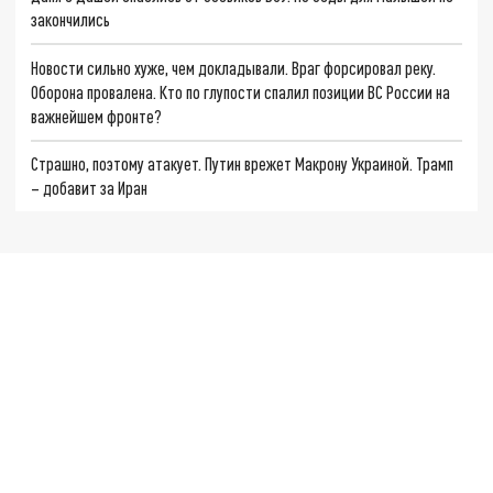
закончились
Новости сильно хуже, чем докладывали. Враг форсировал реку.
Оборона провалена. Кто по глупости спалил позиции ВС России на
важнейшем фронте?
Страшно, поэтому атакует. Путин врежет Макрону Украиной. Трамп
– добавит за Иран