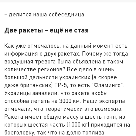
– делится наша собеседница.
Две ракеты – ещё не стая
Как уже отмечалось, на данный момент есть
информация о двух ракетах. Почему же тогда
воздушная тревога была объявлена в таком
количестве регионов? Все дело в очень
большой дальности украинских (а скорее
даже британских) FP-5, то есть "Фламинго".
Украинцы заявляли, что ракета якобы
способна лететь на 3000 км. Наши эксперты
отмечали, что теоретически это возможно.
Ракета имеет общую массу в шесть тонн, из
которых шестая часть (1000 кг) приходится на
боеголовку, так что на долю топлива