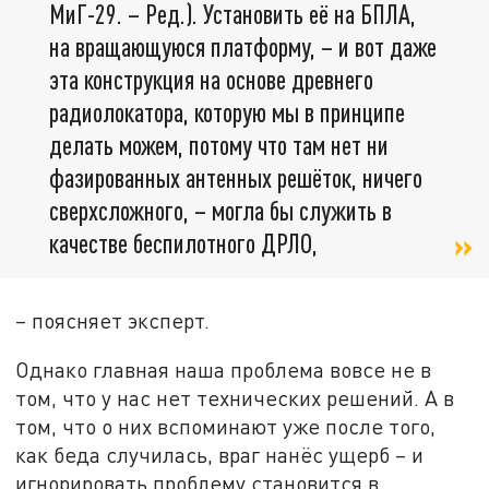
МиГ-29. – Ред.). Установить её на БПЛА,
на вращающуюся платформу, – и вот даже
эта конструкция на основе древнего
радиолокатора, которую мы в принципе
делать можем, потому что там нет ни
фазированных антенных решёток, ничего
сверхсложного, – могла бы служить в
качестве беспилотного ДРЛО,
– поясняет эксперт.
Однако главная наша проблема вовсе не в
том, что у нас нет технических решений. А в
том, что о них вспоминают уже после того,
как беда случилась, враг нанёс ущерб – и
игнорировать проблему становится в