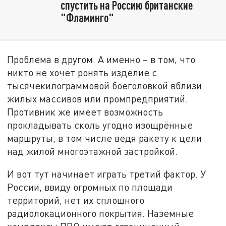
спустить на Россию британские
"Фламинго"
Проблема в другом. А именно – в том, что
никто не хочет ронять изделие с
тысячекилограммовой боеголовкой вблизи
жилых массивов или промпредприятий.
Противник же имеет возможность
прокладывать сколь угодно изощрённые
маршруты, в том числе ведя ракету к цели
над жилой многоэтажной застройкой.
И вот тут начинает играть третий фактор. У
России, ввиду огромных по площади
территорий, нет их сплошного
радиолокационного покрытия. Наземные