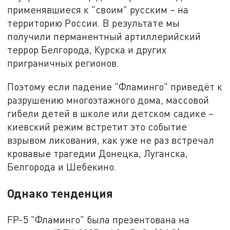
применявшиеся к "своим" русским – на
территорию России. В результате мы
получили перманентный артиллерийский
террор Белгорода, Курска и других
приграничных регионов.
Поэтому если падение "Фламинго" приведёт к
разрушению многоэтажного дома, массовой
гибели детей в школе или детском садике –
киевский режим встретит это событие
взрывом ликования, как уже не раз встречал
кровавые трагедии Донецка, Луганска,
Белгорода и Шебекино.
Однако тенденция
FP-5 "Фламинго" была презентована на