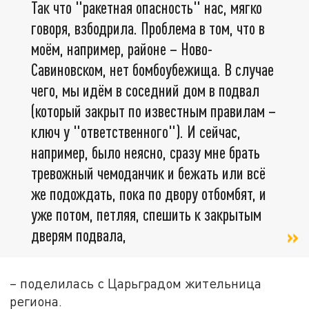
Так что "ракетная опасность" нас, мягко
говоря, взбодрила. Проблема в том, что в
моём, например, районе – Ново-
Савиновском, нет бомбоубежища. В случае
чего, мы идём в соседний дом в подвал
(который закрыт по известным правилам –
ключ у "ответственного"). И сейчас,
например, было неясно, сразу мне брать
тревожный чемоданчик и бежать или всё
же подождать, пока по двору отбомбят, и
уже потом, петляя, спешить к закрытым
дверям подвала,
– поделилась с Царьградом жительница
региона.