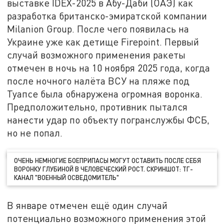
выставке IDEX-2025 в Абу-Даби (ОАЭ) как
разработка британско-эмиратской компании
Milanion Group. После чего появилась на
Украине уже как детище Firepoint. Первый
случай возможного применения ракеты
отмечен в ночь на 10 ноября 2025 года, когда
после ночного налёта ВСУ на пляже под
Туапсе была обнаружена огромная воронка.
Предположительно, противник пытался
нанести удар по объекту погранслужбы ФСБ,
но не попал.
ОЧЕНЬ НЕМНОГИЕ БОЕПРИПАСЫ МОГУТ ОСТАВИТЬ ПОСЛЕ СЕБЯ
ВОРОНКУ ГЛУБИНОЙ В ЧЕЛОВЕЧЕСКИЙ РОСТ. СКРИНШОТ: ТГ-
КАНАЛ "ВОЕННЫЙ ОСВЕДОМИТЕЛЬ"
В январе отмечен ещё один случай
потенциально возможного применения этой