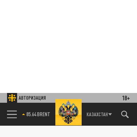
18+
АВТОРИЗАЦИЯ
85.64 BRENT
КАЗАХСТАН