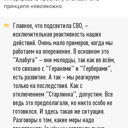
принципе невозможно.
Главное, что подсветила СВО, –
исключительная реактивность наших
действий. Очень мало примеров, когда мы
работаем на опережение. В основном это
"Алабуга" – они молодцы, так как во всём,
что связано с "Геранями" и "Герберами",
есть развитие. А так – мы реагируем
только на последствия. Как с
отключением "Старлинка", допустим. Все
ведь это предполагали, но никто особо не
готовился. И здесь такая же ситуация.
Разговоры о том, какие меры надо