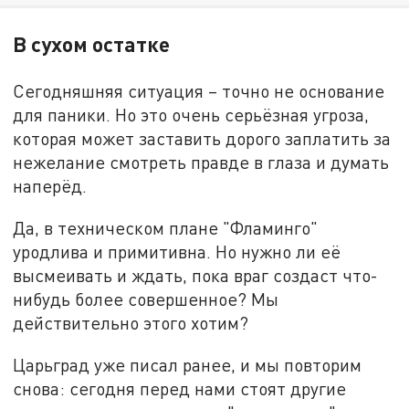
В сухом остатке
Сегодняшняя ситуация – точно не основание
для паники. Но это очень серьёзная угроза,
которая может заставить дорого заплатить за
нежелание смотреть правде в глаза и думать
наперёд.
Да, в техническом плане "Фламинго"
уродлива и примитивна. Но нужно ли её
высмеивать и ждать, пока враг создаст что-
нибудь более совершенное? Мы
действительно этого хотим?
Царьград уже писал ранее, и мы повторим
снова: сегодня перед нами стоят другие