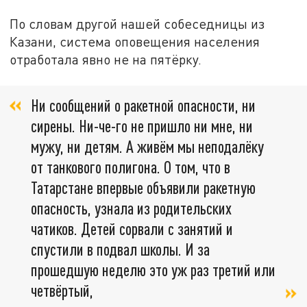
По словам другой нашей собеседницы из
Казани, система оповещения населения
отработала явно не на пятёрку.
Ни сообщений о ракетной опасности, ни
сирены. Ни-че-го не пришло ни мне, ни
мужу, ни детям. А живём мы неподалёку
от танкового полигона. О том, что в
Татарстане впервые объявили ракетную
опасность, узнала из родительских
чатиков. Детей сорвали с занятий и
спустили в подвал школы. И за
прошедшую неделю это уж раз третий или
четвёртый,