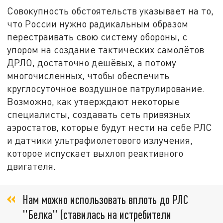
Совокупность обстоятельств указывает на то,
что России нужно радикальным образом
перестраивать свою систему обороны, с
упором на создание тактических самолётов
ДРЛО, достаточно дешёвых, а потому
многочисленных, чтобы обеспечить
круглосуточное воздушное патрулирование.
Возможно, как утверждают некоторые
специалисты, создавать сеть привязных
аэростатов, которые будут нести на себе РЛС
и датчики ультрафиолетового излучения,
которое испускает выхлоп реактивного
двигателя.
Нам можно использовать вплоть до РЛС
"Белка" (ставилась на истребители