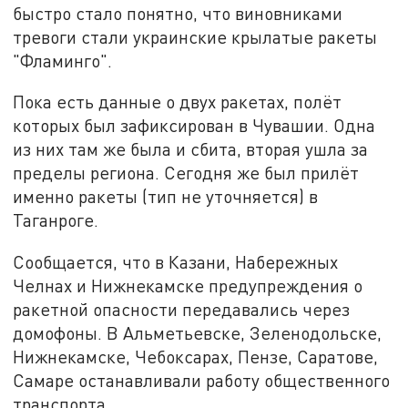
быстро стало понятно, что виновниками
тревоги стали украинские крылатые ракеты
"Фламинго".
Пока есть данные о двух ракетах, полёт
которых был зафиксирован в Чувашии. Одна
из них там же была и сбита, вторая ушла за
пределы региона. Сегодня же был прилёт
именно ракеты (тип не уточняется) в
Таганроге.
Сообщается, что в Казани, Набережных
Челнах и Нижнекамске предупреждения о
ракетной опасности передавались через
домофоны. В Альметьевске, Зеленодольске,
Нижнекамске, Чебоксарах, Пензе, Саратове,
Самаре останавливали работу общественного
транспорта.