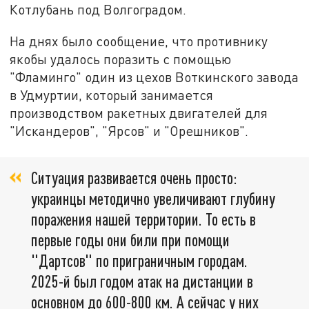
Котлубань под Волгоградом.
На днях было сообщение, что противнику
якобы удалось поразить с помощью
"Фламинго" один из цехов Воткинского завода
в Удмуртии, который занимается
производством ракетных двигателей для
"Искандеров", "Ярсов" и "Орешников".
Ситуация развивается очень просто:
украинцы методично увеличивают глубину
поражения нашей территории. То есть в
первые годы они били при помощи
"Дартсов" по приграничным городам.
2025-й был годом атак на дистанции в
основном до 600-800 км. А сейчас у них