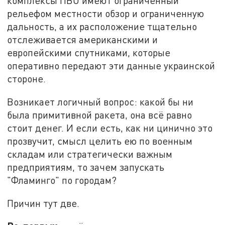
комплексы ПВО имеют ограниченный
рельефом местности обзор и ограниченную
дальность, а их расположение тщательно
отслеживается американскими и
европейскими спутниками, которые
оперативно передают эти данные украинской
стороне.
Возникает логичный вопрос: какой бы ни
была примитивной ракета, она всё равно
стоит денег. И если есть, как ни цинично это
прозвучит, смысл целить ею по военным
складам или стратегически важным
предприятиям, то зачем запускать
"Фламинго" по городам?
Причин тут две.