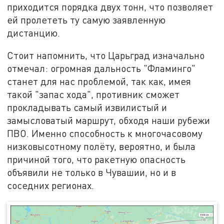
приходится порядка двух тонн, что позволяет
ей пролететь ту самую заявленную
дистанцию.
Стоит напомнить, что Царьград изначально
отмечал: огромная дальность "Фламинго"
станет для нас проблемой, так как, имея
такой "запас хода", противник сможет
прокладывать самый извилистый и
замысловатый маршрут, обходя наши рубежи
ПВО. Именно способность к многочасовому
низковысотному полёту, вероятно, и была
причиной того, что ракетную опасность
объявили не только в Чувашии, но и в
соседних регионах.