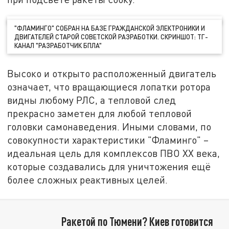
"ФЛАМИНГО" СОБРАН НА БАЗЕ ГРАЖДАНСКОЙ ЭЛЕКТРОНИКИ И
ДВИГАТЕЛЕЙ СТАРОЙ СОВЕТСКОЙ РАЗРАБОТКИ. СКРИНШОТ: ТГ-
КАНАЛ "РАЗРАБОТЧИК БПЛА"
Высоко и открыто расположенный двигатель
означает, что вращающиеся лопатки ротора
видны любому РЛС, а тепловой след
прекрасно заметен для любой тепловой
головки самонаведения. Иными словами, по
совокупности характеристики "Фламинго" –
идеальная цель для комплексов ПВО XX века,
которые создавались для уничтожения ещё
более сложных реактивных целей.
Ракетой по Тюмени? Киев готовится