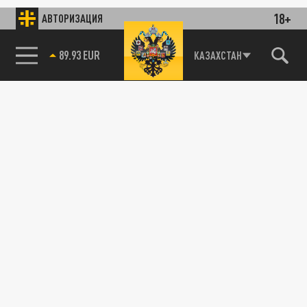
18+
АВТОРИЗАЦИЯ
89.93 EUR
КАЗАХСТАН