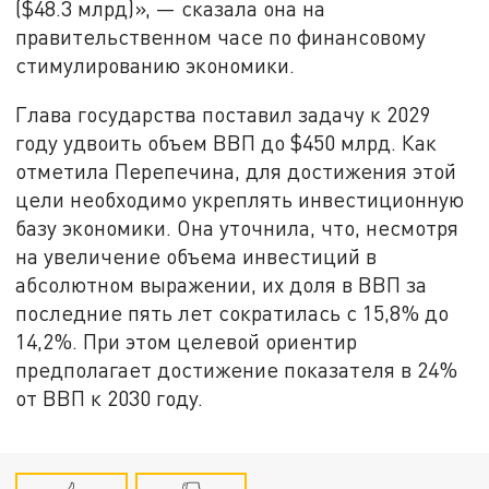
($48.3 млрд)», — сказала она на
правительственном часе по финансовому
стимулированию экономики.
Глава государства поставил задачу к 2029
году удвоить объем ВВП до $450 млрд. Как
отметила Перепечина, для достижения этой
цели необходимо укреплять инвестиционную
базу экономики. Она уточнила, что, несмотря
на увеличение объема инвестиций в
абсолютном выражении, их доля в ВВП за
последние пять лет сократилась с 15,8% до
14,2%. При этом целевой ориентир
предполагает достижение показателя в 24%
от ВВП к 2030 году.