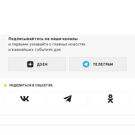
Подписывайтесь на наши каналы
и первыми узнавайте о главных новостях
и важнейших событиях дня.
ДЗЕН
ТЕЛЕГРАМ
ПОДЕЛИТЬСЯ В СОЦСЕТЯХ: