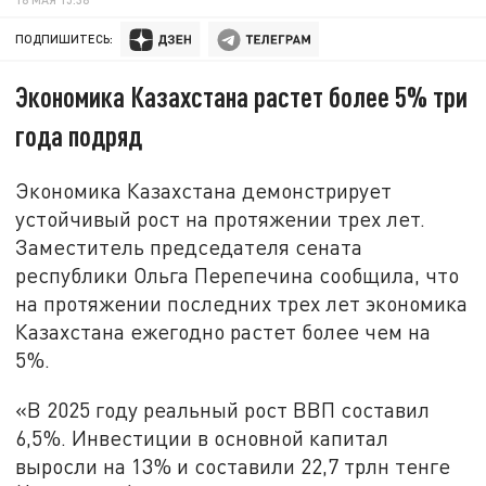
ПОДПИШИТЕСЬ:
Экономика Казахстана растет более 5% три
года подряд
Экономика Казахстана демонстрирует
устойчивый рост на протяжении трех лет.
Заместитель председателя сената
республики Ольга Перепечина сообщила, что
на протяжении последних трех лет экономика
Казахстана ежегодно растет более чем на
5%.
«В 2025 году реальный рост ВВП составил
6,5%. Инвестиции в основной капитал
выросли на 13% и составили 22,7 трлн тенге